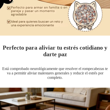
Perfecto para aliviar tu estrés cotidiano y
darte paz
Está comprobado neurológicamente que resolver el rompecabezas te
va a permitir aliviar malestares generales y reducir el estrés por
completo.