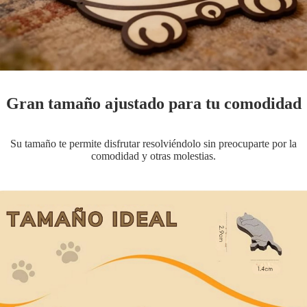
Gran tamaño ajustado para tu comodidad
Su tamaño te permite disfrutar resolviéndolo sin preocuparte por la
comodidad y otras molestias.