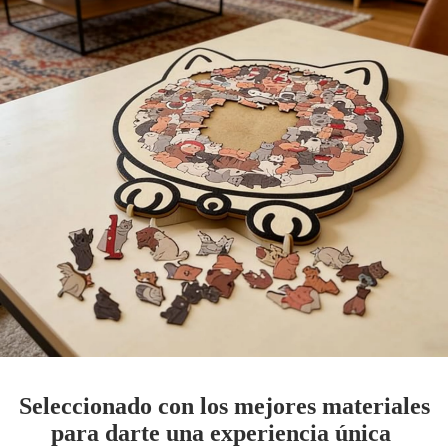
Seleccionado con los mejores materiales
para darte una experiencia única