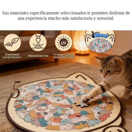
Sus materiales específicamente seleccionados te permiten disfrutar de
una experiencia mucho màs satisfactoria y sensorial.