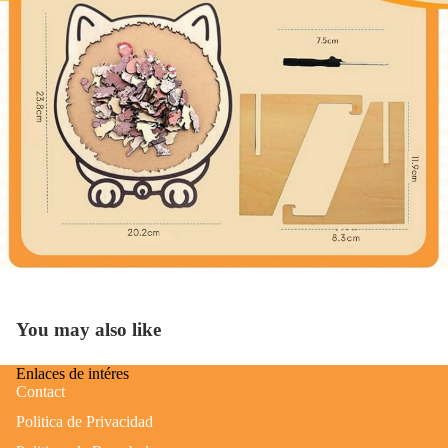
You may also like
Enlaces de intéres
Contact
Politica de Privacidad